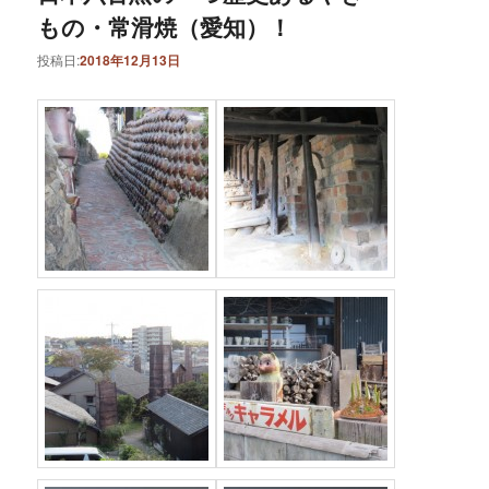
もの・常滑焼（愛知）！
投稿日:
2018年12月13日