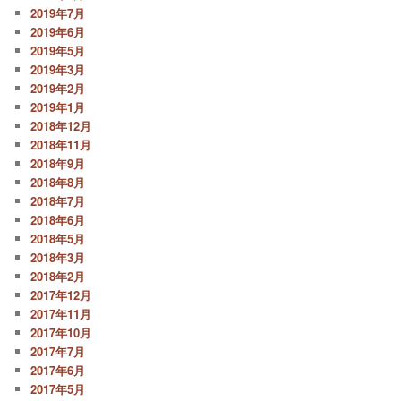
2019年7月
2019年6月
2019年5月
2019年3月
2019年2月
2019年1月
2018年12月
2018年11月
2018年9月
2018年8月
2018年7月
2018年6月
2018年5月
2018年3月
2018年2月
2017年12月
2017年11月
2017年10月
2017年7月
2017年6月
2017年5月