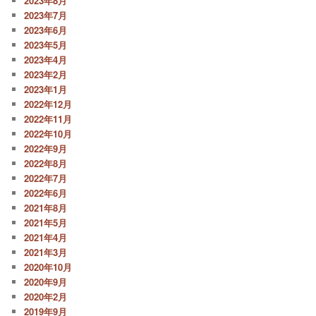
2023年8月
2023年7月
2023年6月
2023年5月
2023年4月
2023年2月
2023年1月
2022年12月
2022年11月
2022年10月
2022年9月
2022年8月
2022年7月
2022年6月
2021年8月
2021年5月
2021年4月
2021年3月
2020年10月
2020年9月
2020年2月
2019年9月