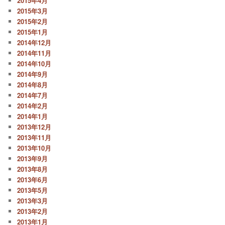
2015年4月
2015年3月
2015年2月
2015年1月
2014年12月
2014年11月
2014年10月
2014年9月
2014年8月
2014年7月
2014年2月
2014年1月
2013年12月
2013年11月
2013年10月
2013年9月
2013年8月
2013年6月
2013年5月
2013年3月
2013年2月
2013年1月