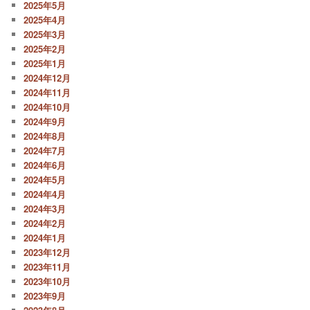
2025年5月
2025年4月
2025年3月
2025年2月
2025年1月
2024年12月
2024年11月
2024年10月
2024年9月
2024年8月
2024年7月
2024年6月
2024年5月
2024年4月
2024年3月
2024年2月
2024年1月
2023年12月
2023年11月
2023年10月
2023年9月