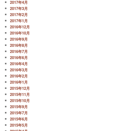
2017年4月
2017年3月
2017年2月
2017年1月
2016年12月
2016年10月
2016年9月
2016年8月
2016年7月
2016年6月
2016年4月
2016年3月
2016年2月
2016年1月
2015年12月
2015年11月
2015年10月
2015年9月
2015年7月
2015年6月
2015年5月